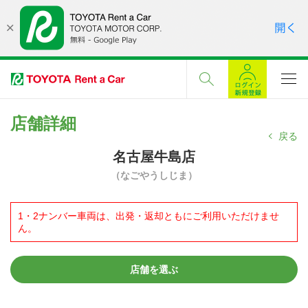
店舗詳細
戻る
名古屋牛島店
（なごやうしじま）
1・2ナンバー車両は、出発・返却ともにご利用いただけませ
ん。
店舗を選ぶ