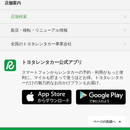
店舗案内
店舗検索
新店・移転・リニューアル情報
全国のトヨタレンタカー事業会社
トヨタレンタカー公式アプリ
スマートフォンからレンタカーの予約・利用がもっと便
利に。マイルも貯まって使うほどお得。トヨタレンタカ
ーだけの魅力的なお出かけプランもお届け。
ページの先頭へ