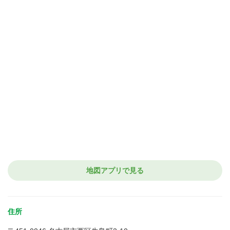
地図アプリで見る
住所