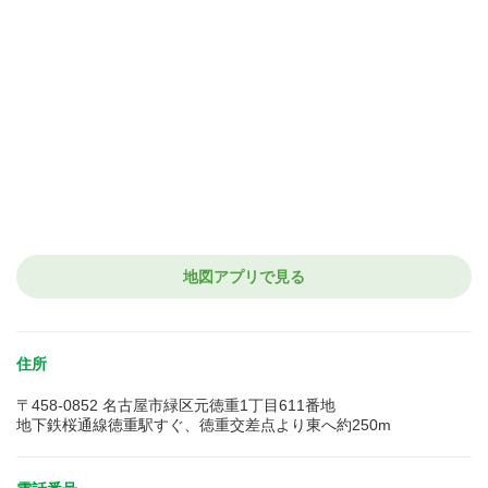
地図アプリで見る
住所
〒458-0852 名古屋市緑区元徳重1丁目611番地
地下鉄桜通線徳重駅すぐ、徳重交差点より東へ約250m