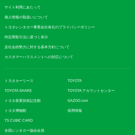
サイト利用にあたって
個人情報の取扱いについて
トヨタレンタカー事業会社各社のプライバシーポリシー
特定商取引法に基づく表示
反社会的勢力に対する基本方針について
カスタマーハラスメントへの対応について
トヨタカーリース
TOYOTA
TOYOTA SHARE
TOYOTA アカウントセンター
トヨタ産業技術記念館
GAZOO.com
トヨタ博物館
採用情報
TS CUBIC CARD
全国レンタカー協会会員