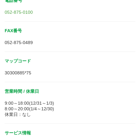
電話番号
052-875-0100
FAX番号
052-875-0489
マップコード
30300885*75
営業時間 / 休業日
9:00～18:00(12/31～1/3)
8:00～20:00(1/4～12/30)
休業日：なし
サービス情報