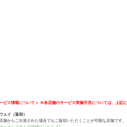
ービス情報について＞ ※各店舗のサービス実施可否については、上記
ウェイ（返却）
店舗からご出発された場合でもご返却いただくことが可能な店舗です。
ウェイシステムの詳細はこちら