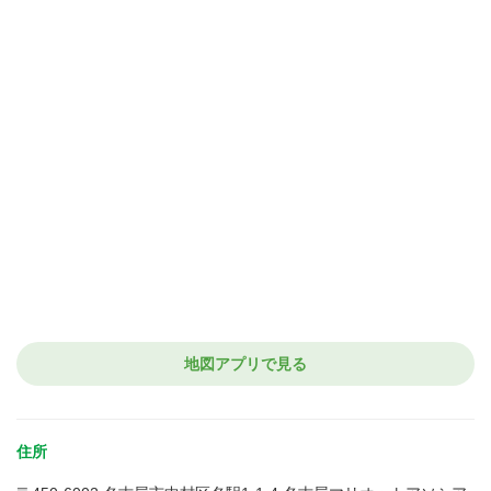
地図アプリで見る
住所