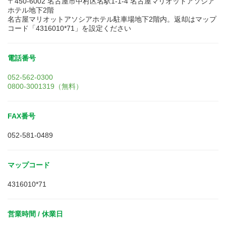
〒450-6002 名古屋市中村区名駅1-1-4 名古屋マリオットアソシア
ホテル地下2階
名古屋マリオットアソシアホテル駐車場地下2階内。返却はマップ
コード「4316010*71」を設定ください
電話番号
052-562-0300
0800-3001319（無料）
FAX番号
052-581-0489
マップコード
4316010*71
営業時間 / 休業日