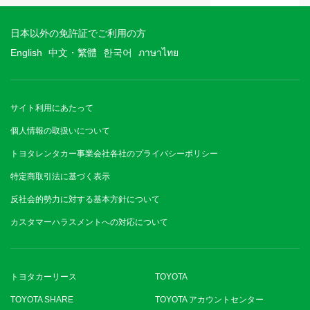
日本以外の免許証でご利用の方
English
中文・繁體
한국어
ภาษาไทย
サイト利用にあたって
個人情報の取扱いについて
トヨタレンタカー事業会社各社のプライバシーポリシー
特定商取引法に基づく表示
反社会的勢力に対する基本方針について
カスタマーハラスメントへの対応について
トヨタカーリース
TOYOTA
TOYOTA SHARE
TOYOTA アカウントセンター