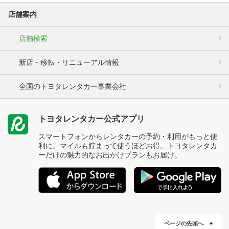
店舗案内
店舗検索
新店・移転・リニューアル情報
全国のトヨタレンタカー事業会社
トヨタレンタカー公式アプリ
スマートフォンからレンタカーの予約・利用がもっと便
利に。マイルも貯まって使うほどお得。トヨタレンタカ
ーだけの魅力的なお出かけプランもお届け。
ページの先頭へ