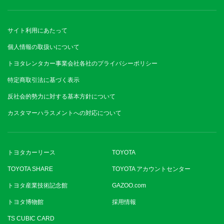
サイト利用にあたって
個人情報の取扱いについて
トヨタレンタカー事業会社各社のプライバシーポリシー
特定商取引法に基づく表示
反社会的勢力に対する基本方針について
カスタマーハラスメントへの対応について
トヨタカーリース
TOYOTA
TOYOTA SHARE
TOYOTA アカウントセンター
トヨタ産業技術記念館
GAZOO.com
トヨタ博物館
採用情報
TS CUBIC CARD