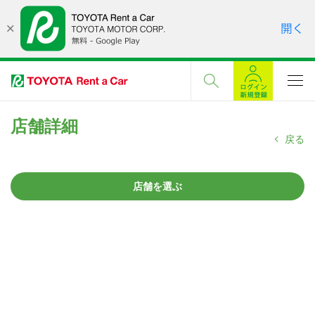
店舗詳細
戻る
店舗を選ぶ