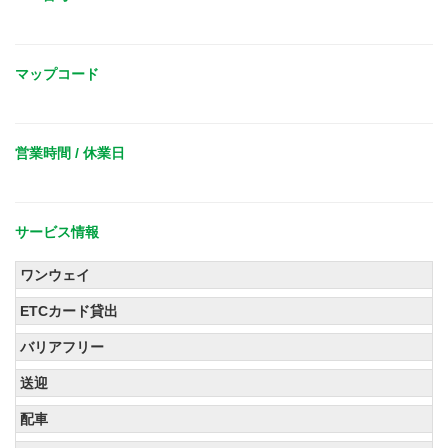
マップコード
営業時間 / 休業日
サービス情報
ワンウェイ
ETCカード貸出
バリアフリー
送迎
配車