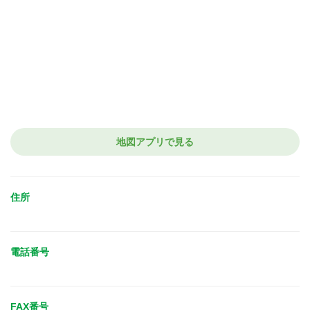
地図アプリで見る
住所
電話番号
FAX番号