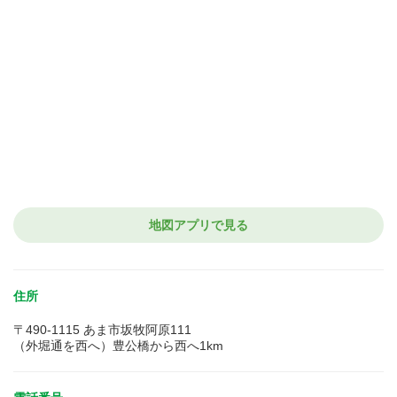
地図アプリで見る
住所
〒490-1115 あま市坂牧阿原111
（外堀通を西へ）豊公橋から西へ1km