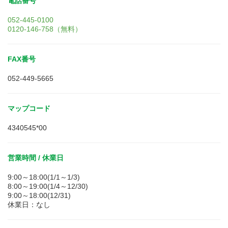
電話番号
052-445-0100
0120-146-758（無料）
FAX番号
052-449-5665
マップコード
4340545*00
営業時間 / 休業日
9:00～18:00(1/1～1/3)
8:00～19:00(1/4～12/30)
9:00～18:00(12/31)
休業日：なし