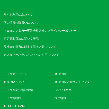
サイト利用にあたって
個人情報の取扱いについて
トヨタレンタカー事業会社各社のプライバシーポリシー
特定商取引法に基づく表示
反社会的勢力に対する基本方針について
カスタマーハラスメントへの対応について
トヨタカーリース
TOYOTA
TOYOTA SHARE
TOYOTA アカウントセンター
トヨタ産業技術記念館
GAZOO.com
トヨタ博物館
採用情報
TS CUBIC CARD