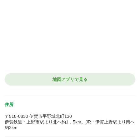
地図アプリで見る
住所
〒518-0830 伊賀市平野城北町130
伊賀鉄道・上野市駅より北へ約1．5km。JR・伊賀上野駅より南へ
約2km