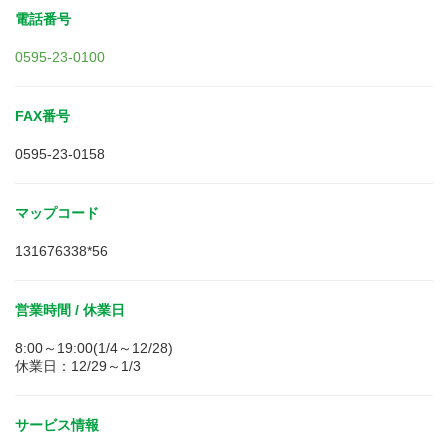
電話番号
0595-23-0100
FAX番号
0595-23-0158
マップコード
131676338*56
営業時間 / 休業日
8:00～19:00(1/4～12/28)
休業日：12/29～1/3
サービス情報