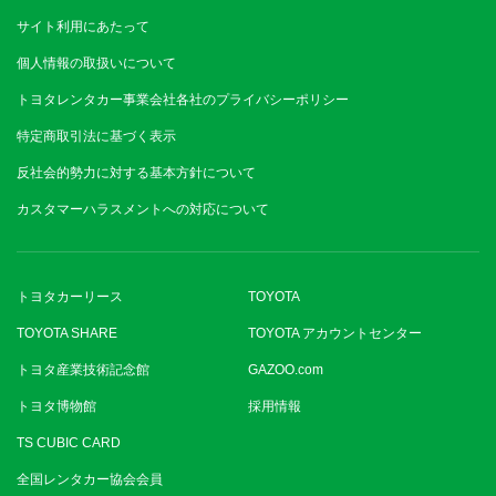
サイト利用にあたって
個人情報の取扱いについて
トヨタレンタカー事業会社各社のプライバシーポリシー
特定商取引法に基づく表示
反社会的勢力に対する基本方針について
カスタマーハラスメントへの対応について
トヨタカーリース
TOYOTA
TOYOTA SHARE
TOYOTA アカウントセンター
トヨタ産業技術記念館
GAZOO.com
トヨタ博物館
採用情報
TS CUBIC CARD
全国レンタカー協会会員