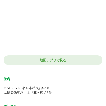
地図アプリで見る
住所
〒518-0775 名張市希央台5-13
近鉄名張駅東口より左へ徒歩1分