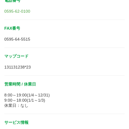
電話番号
0595-62-0100
FAX番号
0595-64-5515
マップコード
131131238*23
営業時間 / 休業日
8:00～19:00(1/4～12/31)
9:00～18:00(1/1～1/3)
休業日：なし
サービス情報