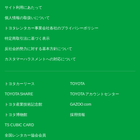
サイト利用にあたって
個人情報の取扱いについて
トヨタレンタカー事業会社各社のプライバシーポリシー
特定商取引法に基づく表示
反社会的勢力に対する基本方針について
カスタマーハラスメントへの対応について
トヨタカーリース
TOYOTA
TOYOTA SHARE
TOYOTA アカウントセンター
トヨタ産業技術記念館
GAZOO.com
トヨタ博物館
採用情報
TS CUBIC CARD
全国レンタカー協会会員