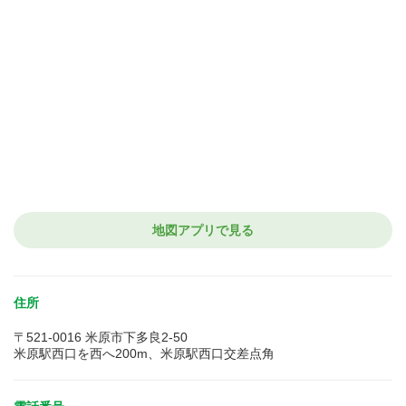
地図アプリで見る
住所
〒521-0016 米原市下多良2-50
米原駅西口を西へ200m、米原駅西口交差点角