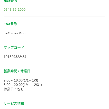
電話番号
0749-52-1000
FAX番号
0749-52-0400
マップコード
101529322*84
営業時間 / 休業日
9:00～18:00(1/1～1/3)
8:00～20:00(1/4～12/31)
休業日：なし
サービス情報