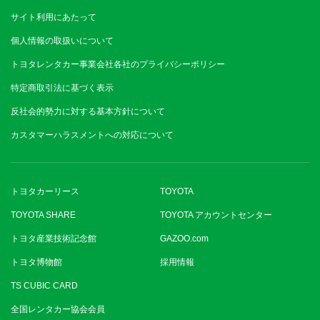
サイト利用にあたって
個人情報の取扱いについて
トヨタレンタカー事業会社各社のプライバシーポリシー
特定商取引法に基づく表示
反社会的勢力に対する基本方針について
カスタマーハラスメントへの対応について
トヨタカーリース
TOYOTA
TOYOTA SHARE
TOYOTA アカウントセンター
トヨタ産業技術記念館
GAZOO.com
トヨタ博物館
採用情報
TS CUBIC CARD
全国レンタカー協会会員