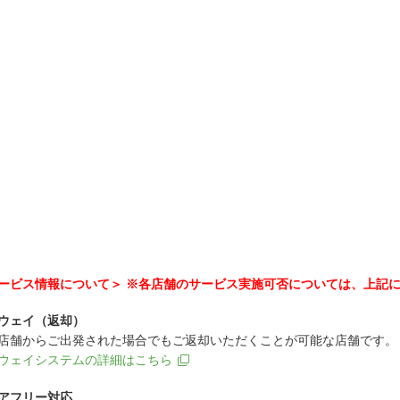
ービス情報について＞ ※各店舗のサービス実施可否については、上記
ウェイ（返却）
店舗からご出発された場合でもご返却いただくことが可能な店舗です。
ウェイシステムの詳細はこちら
アフリー対応