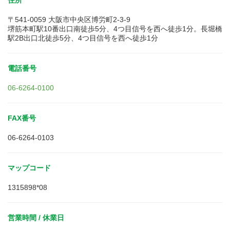
住所
〒541-0059 大阪市中央区博労町2-3-9
堺筋本町駅10番出口南徒歩5分、4つ目信号を西へ徒歩1分。長堀橋
駅2B出口北徒歩5分、4つ目信号を西へ徒歩1分
電話番号
06-6264-0100
FAX番号
06-6264-0103
マップコード
1315898*08
営業時間 / 休業日