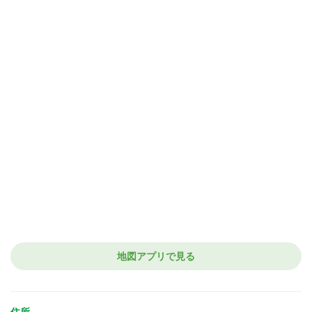
地図アプリで見る