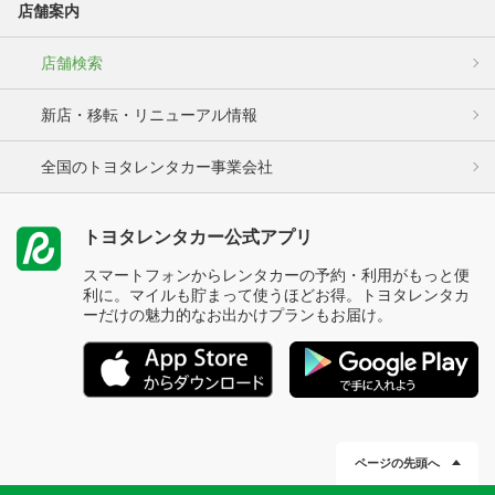
店舗案内
店舗検索
新店・移転・リニューアル情報
全国のトヨタレンタカー事業会社
トヨタレンタカー公式アプリ
スマートフォンからレンタカーの予約・利用がもっと便
利に。マイルも貯まって使うほどお得。トヨタレンタカ
ーだけの魅力的なお出かけプランもお届け。
ページの先頭へ