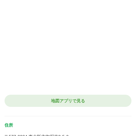
地図アプリで見る
住所