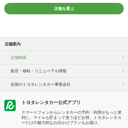
店舗を選ぶ
店舗案内
店舗検索
新店・移転・リニューアル情報
全国のトヨタレンタカー事業会社
トヨタレンタカー公式アプリ
スマートフォンからレンタカーの予約・利用がもっと便
利に。マイルも貯まって使うほどお得。トヨタレンタカ
ーだけの魅力的なお出かけプランもお届け。