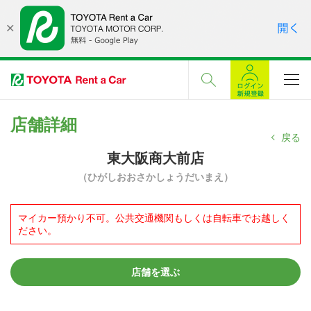
店舗詳細
戻る
東大阪商大前店
（ひがしおおさかしょうだいまえ）
マイカー預かり不可。公共交通機関もしくは自転車でお越しく
ださい。
店舗を選ぶ