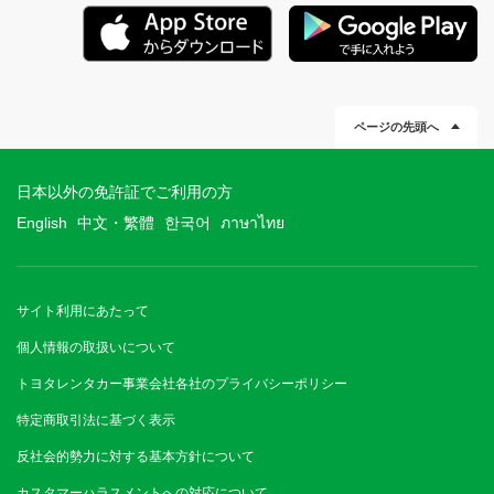
ページの先頭へ
日本以外の免許証でご利用の方
English
中文・繁體
한국어
ภาษาไทย
サイト利用にあたって
個人情報の取扱いについて
トヨタレンタカー事業会社各社のプライバシーポリシー
特定商取引法に基づく表示
反社会的勢力に対する基本方針について
カスタマーハラスメントへの対応について