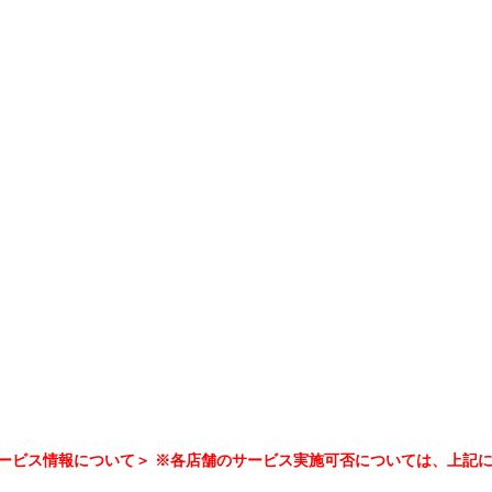
ービス情報について＞ ※各店舗のサービス実施可否については、上記