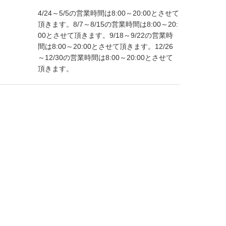
4/24～5/5の営業時間は8:00～20:00とさせて
頂きます。8/7～8/15の営業時間は8:00～20:
00とさせて頂きます。9/18～9/22の営業時
間は8:00～20:00とさせて頂きます。12/26
～12/30の営業時間は8:00～20:00とさせて
頂きます。