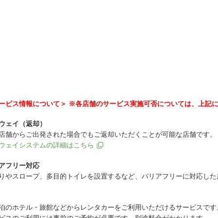
ービス情報について＞ ※各店舗のサービス実施可否については、上記
ウェイ（返却）
店舗からご出発された場合でもご返却いただくことが可能な店舗です。
ウェイシステムの詳細はこちら
アフリー対応
りやスロープ、多目的トイレを設置するなど、バリアフリーに対応した
泊のホテル・旅館などからレンタカーをご利用いただけるサービスです