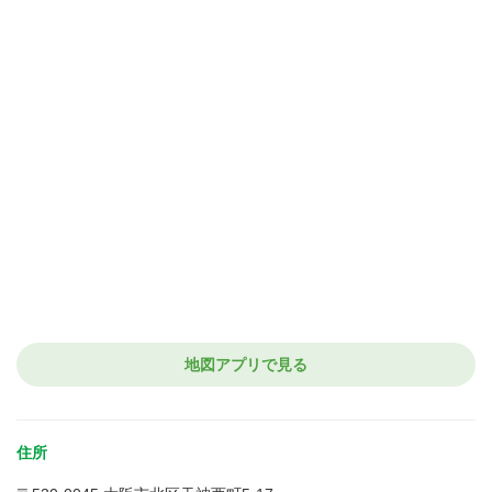
地図アプリで見る
住所