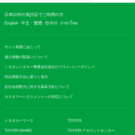
日本以外の免許証でご利用の方
English
中文・繁體
한국어
ภาษาไทย
サイト利用にあたって
個人情報の取扱いについて
トヨタレンタカー事業会社各社のプライバシーポリシー
特定商取引法に基づく表示
反社会的勢力に対する基本方針について
カスタマーハラスメントへの対応について
トヨタカーリース
TOYOTA
TOYOTA SHARE
TOYOTA アカウントセンター