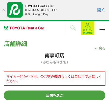
店舗詳細
戻る
南森町店
（みなみもりまち）
マイカー預かり不可。公共交通機関もしくは自転車でお越しく
ださい。
店舗を選ぶ