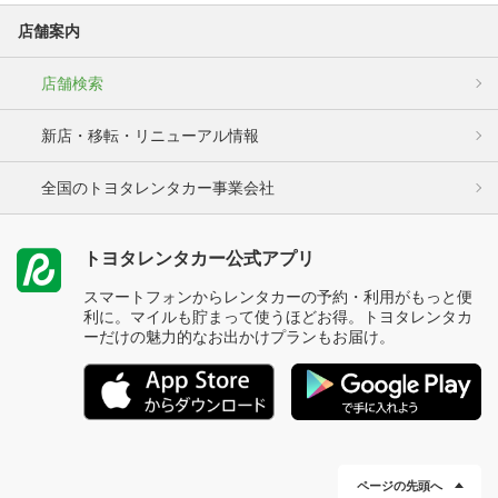
店舗案内
店舗検索
新店・移転・リニューアル情報
全国のトヨタレンタカー事業会社
トヨタレンタカー公式アプリ
スマートフォンからレンタカーの予約・利用がもっと便
利に。マイルも貯まって使うほどお得。トヨタレンタカ
ーだけの魅力的なお出かけプランもお届け。
ページの先頭へ