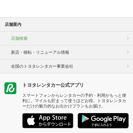
店舗案内
店舗検索
新店・移転・リニューアル情報
全国のトヨタレンタカー事業会社
トヨタレンタカー公式アプリ
スマートフォンからレンタカーの予約・利用がもっと便
利に。マイルも貯まって使うほどお得。トヨタレンタカ
ーだけの魅力的なお出かけプランもお届け。