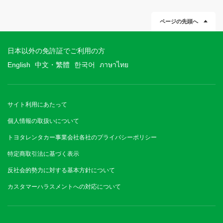
ページの先頭へ
日本以外の免許証でご利用の方
English
中文・繁體
한국어
ภาษาไทย
サイト利用にあたって
個人情報の取扱いについて
トヨタレンタカー事業会社各社のプライバシーポリシー
特定商取引法に基づく表示
反社会的勢力に対する基本方針について
カスタマーハラスメントへの対応について