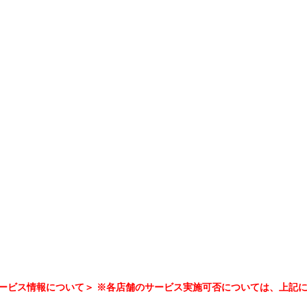
ービス情報について＞ ※各店舗のサービス実施可否については、上記