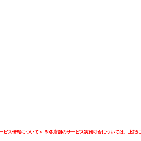
ービス情報について＞ ※各店舗のサービス実施可否については、上記