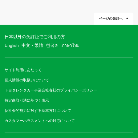
ページの先頭へ
日本以外の免許証でご利用の方
English
中文・繁體
한국어
ภาษาไทย
サイト利用にあたって
個人情報の取扱いについて
トヨタレンタカー事業会社各社のプライバシーポリシー
特定商取引法に基づく表示
反社会的勢力に対する基本方針について
カスタマーハラスメントへの対応について