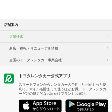
店舗案内
店舗検索
新店・移転・リニューアル情報
全国のトヨタレンタカー事業会社
トヨタレンタカー公式アプリ
スマートフォンからレンタカーの予約・利用がもっと便
利に。マイルも貯まって使うほどお得。トヨタレンタカ
ーだけの魅力的なお出かけプランもお届け。