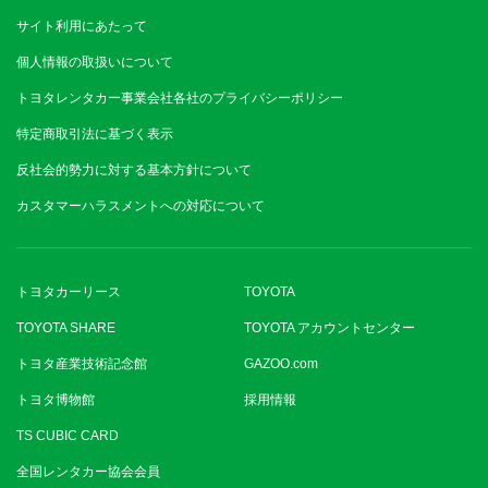
サイト利用にあたって
個人情報の取扱いについて
トヨタレンタカー事業会社各社のプライバシーポリシー
特定商取引法に基づく表示
反社会的勢力に対する基本方針について
カスタマーハラスメントへの対応について
トヨタカーリース
TOYOTA
TOYOTA SHARE
TOYOTA アカウントセンター
トヨタ産業技術記念館
GAZOO.com
トヨタ博物館
採用情報
TS CUBIC CARD
全国レンタカー協会会員