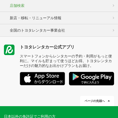
店舗検索
新店・移転・リニューアル情報
全国のトヨタレンタカー事業会社
トヨタレンタカー公式アプリ
スマートフォンからレンタカーの予約・利用がもっと便
利に。マイルも貯まって使うほどお得。トヨタレンタカ
ーだけの魅力的なお出かけプランもお届け。
ページの先頭へ
日本以外の免許証でご利用の方