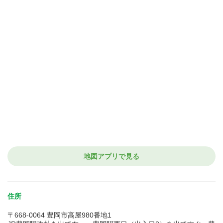
地図アプリで見る
住所
〒668-0064 豊岡市高屋980番地1