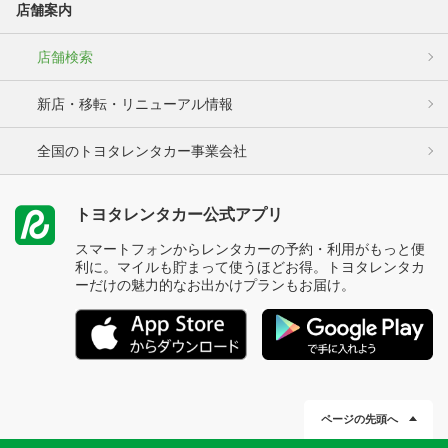
店舗案内
店舗検索
新店・移転・リニューアル情報
全国のトヨタレンタカー事業会社
トヨタレンタカー公式アプリ
スマートフォンからレンタカーの予約・利用がもっと便
利に。マイルも貯まって使うほどお得。トヨタレンタカ
ーだけの魅力的なお出かけプランもお届け。
ページの先頭へ