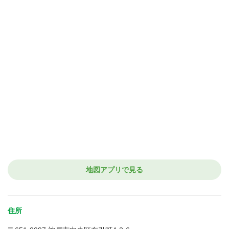
地図アプリで見る
住所