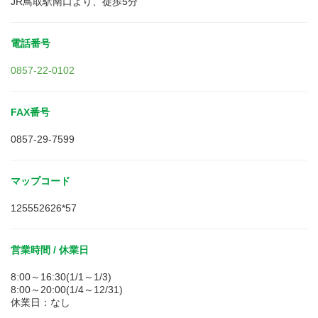
JR鳥取駅南口より、徒歩5分
電話番号
0857-22-0102
FAX番号
0857-29-7599
マップコード
125552626*57
営業時間 / 休業日
8:00～16:30(1/1～1/3)
8:00～20:00(1/4～12/31)
休業日：なし