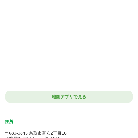
地図アプリで見る
住所
〒680-0845 鳥取市富安2丁目16