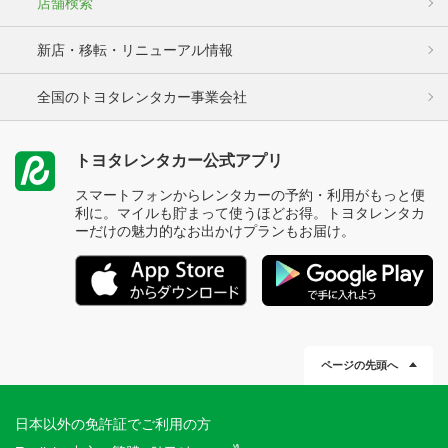
店舗検索
新店・移転・リニューアル情報
全国のトヨタレンタカー事業会社
トヨタレンタカー公式アプリ
スマートフォンからレンタカーの予約・利用がもっと便
利に。マイルも貯まって使うほどお得。トヨタレンタカ
ーだけの魅力的なお出かけプランもお届け。
ページの先頭へ
日本以外の免許証でご利用の方