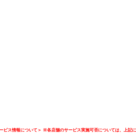
ービス情報について＞ ※各店舗のサービス実施可否については、上記