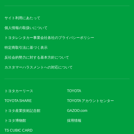
サイト利用にあたって
個人情報の取扱いについて
トヨタレンタカー事業会社各社のプライバシーポリシー
特定商取引法に基づく表示
反社会的勢力に対する基本方針について
カスタマーハラスメントへの対応について
トヨタカーリース
TOYOTA
TOYOTA SHARE
TOYOTA アカウントセンター
トヨタ産業技術記念館
GAZOO.com
トヨタ博物館
採用情報
TS CUBIC CARD