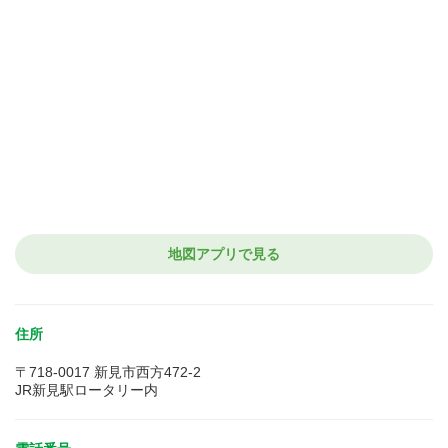
地図アプリで見る
住所
〒718-0017 新見市西方472-2
JR新見駅ロータリー内