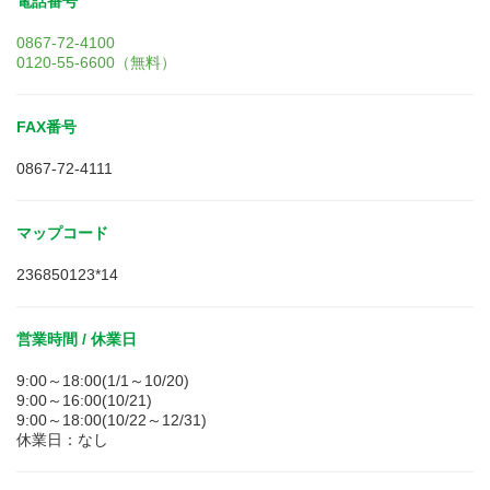
電話番号
0867-72-4100
0120-55-6600（無料）
FAX番号
0867-72-4111
マップコード
236850123*14
営業時間 / 休業日
9:00～18:00(1/1～10/20)
9:00～16:00(10/21)
9:00～18:00(10/22～12/31)
休業日：なし