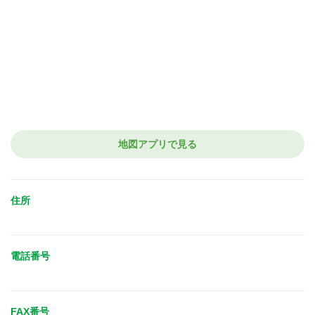
地図アプリで見る
住所
電話番号
FAX番号