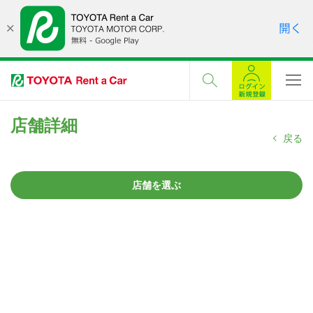
店舗詳細
戻る
店舗を選ぶ