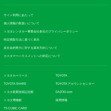
サイト利用にあたって
個人情報の取扱いについて
トヨタレンタカー事業会社各社のプライバシーポリシー
特定商取引法に基づく表示
反社会的勢力に対する基本方針について
カスタマーハラスメントへの対応について
トヨタカーリース
TOYOTA
TOYOTA SHARE
TOYOTA アカウントセンター
トヨタ産業技術記念館
GAZOO.com
トヨタ博物館
採用情報
TS CUBIC CARD