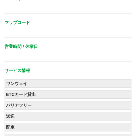
マップコード
営業時間 / 休業日
サービス情報
ワンウェイ
ETCカード貸出
バリアフリー
送迎
配車