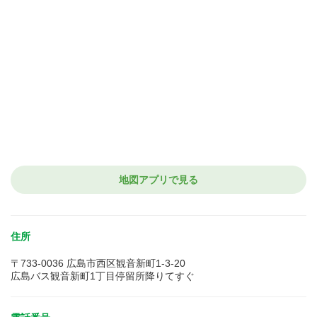
地図アプリで見る
住所
〒733-0036 広島市西区観音新町1-3-20
広島バス観音新町1丁目停留所降りてすぐ