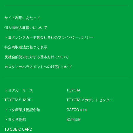
サイト利用にあたって
個人情報の取扱いについて
トヨタレンタカー事業会社各社のプライバシーポリシー
特定商取引法に基づく表示
反社会的勢力に対する基本方針について
カスタマーハラスメントへの対応について
トヨタカーリース
TOYOTA
TOYOTA SHARE
TOYOTA アカウントセンター
トヨタ産業技術記念館
GAZOO.com
トヨタ博物館
採用情報
TS CUBIC CARD