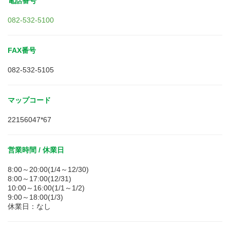
電話番号
082-532-5100
FAX番号
082-532-5105
マップコード
22156047*67
営業時間 / 休業日
8:00～20:00(1/4～12/30)
8:00～17:00(12/31)
10:00～16:00(1/1～1/2)
9:00～18:00(1/3)
休業日：なし