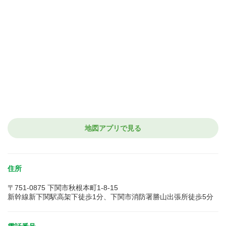
地図アプリで見る
住所
〒751-0875 下関市秋根本町1-8-15
新幹線新下関駅高架下徒歩1分、下関市消防署勝山出張所徒歩5分