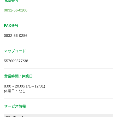
電話番号
0832-56-0100
FAX番号
0832-56-0286
マップコード
557609577*38
営業時間 / 休業日
8:00～20:00(1/1～12/31)
休業日：なし
サービス情報