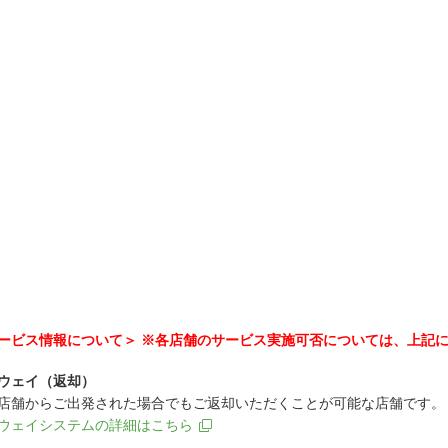
ービス情報について＞ ※各店舗のサービス実施可否については、上記
ウェイ（返却）
店舗からご出発された場合でもご返却いただくことが可能な店舗です。
ウェイシステムの詳細はこちら