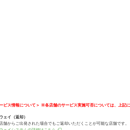
ービス情報について＞ ※各店舗のサービス実施可否については、上記
ウェイ（返却）
店舗からご出発された場合でもご返却いただくことが可能な店舗です。
ウェイシステムの詳細はこちら