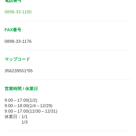
電話番号
0898-33-1100
FAX番号
0898-33-1176
マップコード
356239551*05
営業時間 / 休業日
9:00～17:00(1/2)
9:00～18:00(1/4～12/29)
9:00～17:00(12/30～12/31)
休業日：1/1
1/3