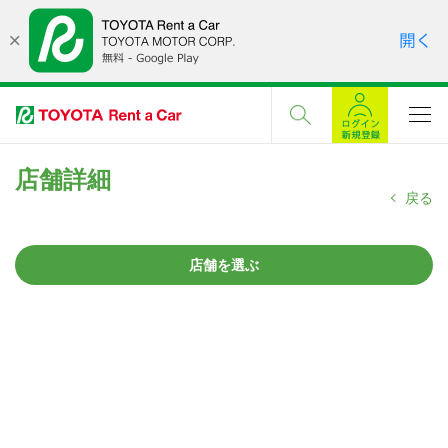
店舗詳細
戻る
店舗を選ぶ