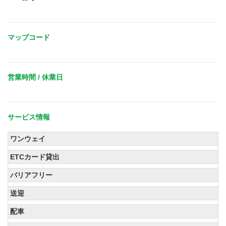
マップコード
営業時間 / 休業日
サービス情報
ワンウェイ
ETCカード貸出
バリアフリー
送迎
配車