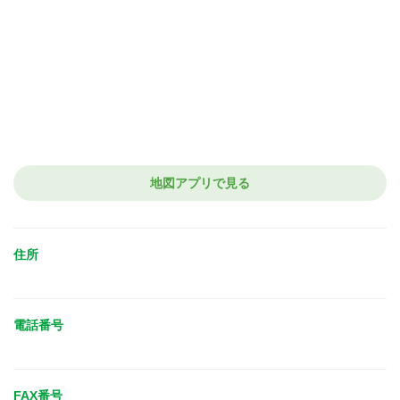
地図アプリで見る
住所
電話番号
FAX番号