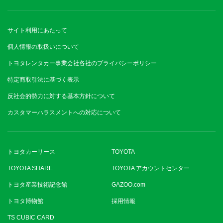
サイト利用にあたって
個人情報の取扱いについて
トヨタレンタカー事業会社各社のプライバシーポリシー
特定商取引法に基づく表示
反社会的勢力に対する基本方針について
カスタマーハラスメントへの対応について
トヨタカーリース
TOYOTA
TOYOTA SHARE
TOYOTA アカウントセンター
トヨタ産業技術記念館
GAZOO.com
トヨタ博物館
採用情報
TS CUBIC CARD