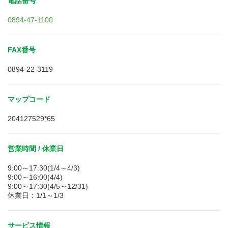
電話番号
0894-47-1100
FAX番号
0894-22-3119
マップコード
204127529*65
営業時間 / 休業日
9:00～17:30(1/4～4/3)
9:00～16:00(4/4)
9:00～17:30(4/5～12/31)
休業日：1/1～1/3
サービス情報