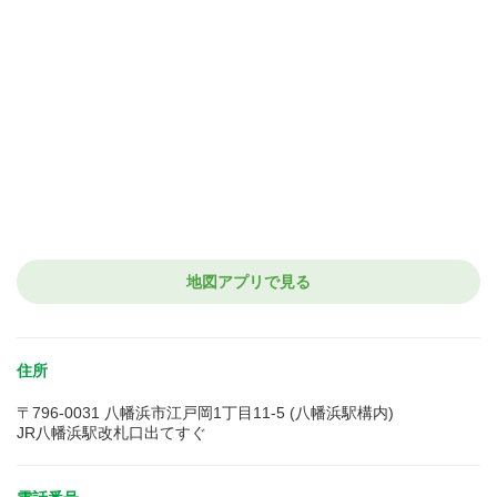
地図アプリで見る
住所
〒796-0031 八幡浜市江戸岡1丁目11-5 (八幡浜駅構内)
JR八幡浜駅改札口出てすぐ