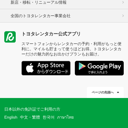
新店・移転・リニューアル情報
全国のトヨタレンタカー事業会社
トヨタレンタカー公式アプリ
スマートフォンからレンタカーの予約・利用がもっと便
利に。マイルも貯まって使うほどお得。トヨタレンタカ
ーだけの魅力的なお出かけプランもお届け。
ページの先頭へ
日本以外の免許証でご利用の方
English
中文・繁體
한국어
ภาษาไทย