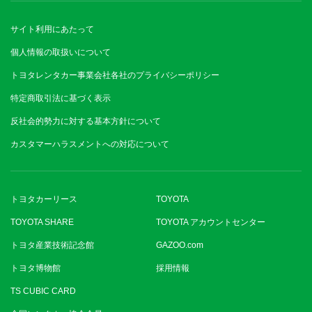
サイト利用にあたって
個人情報の取扱いについて
トヨタレンタカー事業会社各社のプライバシーポリシー
特定商取引法に基づく表示
反社会的勢力に対する基本方針について
カスタマーハラスメントへの対応について
トヨタカーリース
TOYOTA
TOYOTA SHARE
TOYOTA アカウントセンター
トヨタ産業技術記念館
GAZOO.com
トヨタ博物館
採用情報
TS CUBIC CARD