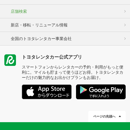
店舗検索
新店・移転・リニューアル情報
全国のトヨタレンタカー事業会社
トヨタレンタカー公式アプリ
スマートフォンからレンタカーの予約・利用がもっと便
利に。マイルも貯まって使うほどお得。トヨタレンタカ
ーだけの魅力的なお出かけプランもお届け。
ページの先頭へ