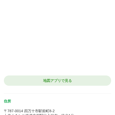
地図アプリで見る
住所
〒787-0014 四万十市駅前町8-2