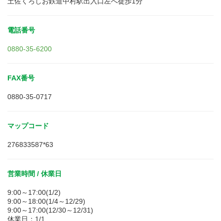
土佐くろしお鉄道中村駅出入口左へ徒歩1分
電話番号
0880-35-6200
FAX番号
0880-35-0717
マップコード
276833587*63
営業時間 / 休業日
9:00～17:00(1/2)
9:00～18:00(1/4～12/29)
9:00～17:00(12/30～12/31)
休業日：1/1