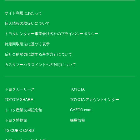
サイト利用にあたって
個人情報の取扱いについて
トヨタレンタカー事業会社各社のプライバシーポリシー
特定商取引法に基づく表示
反社会的勢力に対する基本方針について
カスタマーハラスメントへの対応について
トヨタカーリース
TOYOTA
TOYOTA SHARE
TOYOTA アカウントセンター
トヨタ産業技術記念館
GAZOO.com
トヨタ博物館
採用情報
TS CUBIC CARD