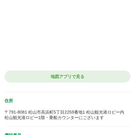
地図アプリで見る
住所
〒791-8081 松山市高浜町5丁目2259番地1 松山観光港ロビー内
松山観光港ロビー1階・乗船カウンターにございます