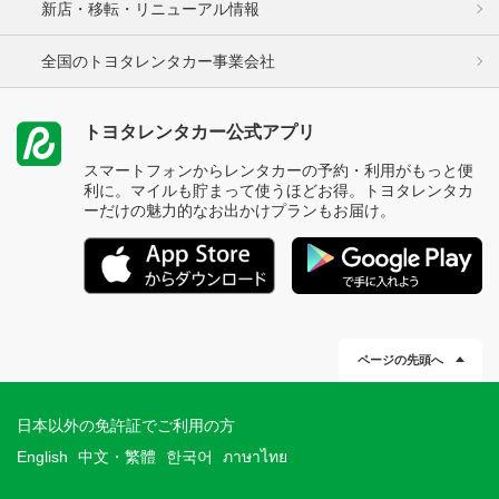
新店・移転・リニューアル情報
全国のトヨタレンタカー事業会社
トヨタレンタカー公式アプリ
スマートフォンからレンタカーの予約・利用がもっと便
利に。マイルも貯まって使うほどお得。トヨタレンタカ
ーだけの魅力的なお出かけプランもお届け。
ページの先頭へ
日本以外の免許証でご利用の方
English
中文・繁體
한국어
ภาษาไทย