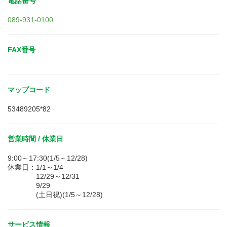
電話番号
089-931-0100
FAX番号
マップコード
53489205*82
営業時間 / 休業日
9:00～17:30(1/5～12/28)
休業日：1/1～1/4
12/29～12/31
9/29
(土日祝)(1/5～12/28)
サービス情報