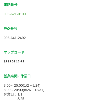
電話番号
093-621-0100
FAX番号
093-641-2492
マップコード
68689642*85
営業時間 / 休業日
8:00～20:00(1/2～8/24)
8:00～20:00(8/26～12/31)
休業日：1/1
8/25