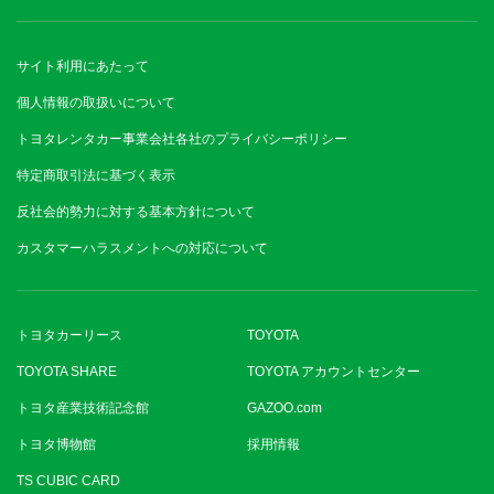
サイト利用にあたって
個人情報の取扱いについて
トヨタレンタカー事業会社各社のプライバシーポリシー
特定商取引法に基づく表示
反社会的勢力に対する基本方針について
カスタマーハラスメントへの対応について
トヨタカーリース
TOYOTA
TOYOTA SHARE
TOYOTA アカウントセンター
トヨタ産業技術記念館
GAZOO.com
トヨタ博物館
採用情報
TS CUBIC CARD