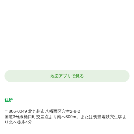
地図アプリで見る
住所
〒806-0049 北九州市八幡西区穴生2-8-2
国道3号線樋口町交差点より南へ600m。または筑豊電鉄穴生駅よ
り北へ徒歩4分