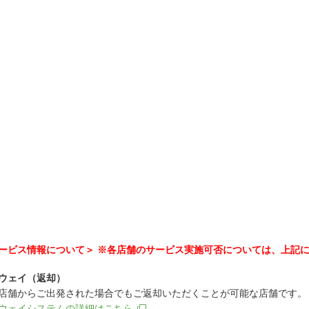
ービス情報について＞ ※各店舗のサービス実施可否については、上記
ウェイ（返却）
店舗からご出発された場合でもご返却いただくことが可能な店舗です。
ウェイシステムの詳細はこちら