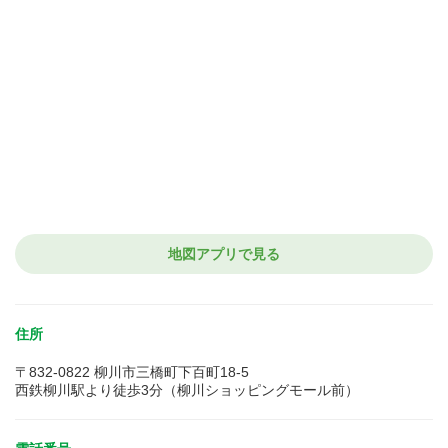
地図アプリで見る
住所
〒832-0822 柳川市三橋町下百町18-5
西鉄柳川駅より徒歩3分（柳川ショッピングモール前）