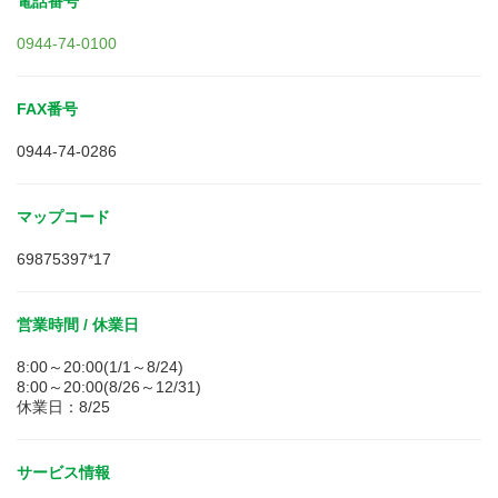
電話番号
0944-74-0100
FAX番号
0944-74-0286
マップコード
69875397*17
営業時間 / 休業日
8:00～20:00(1/1～8/24)
8:00～20:00(8/26～12/31)
休業日：8/25
サービス情報