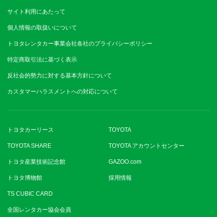
サイト利用にあたって
個人情報の取扱いについて
トヨタレンタカー事業会社各社のプライバシーポリシー
特定商取引法に基づく表示
反社会的勢力に対する基本方針について
カスタマーハラスメントへの対応について
トヨタカーリース
TOYOTA
TOYOTA SHARE
TOYOTA アカウントセンター
トヨタ産業技術記念館
GAZOO.com
トヨタ博物館
採用情報
TS CUBIC CARD
全国レンタカー協会会員