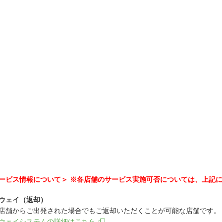
ービス情報について＞ ※各店舗のサービス実施可否については、上記
ウェイ（返却）
店舗からご出発された場合でもご返却いただくことが可能な店舗です。
ウェイシステムの詳細はこちら