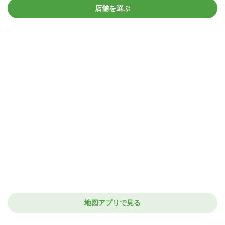
店舗を選ぶ
地図アプリで見る