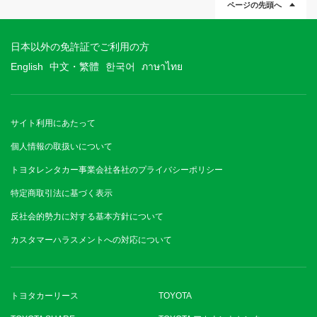
ページの先頭へ
日本以外の免許証でご利用の方
English
中文・繁體
한국어
ภาษาไทย
サイト利用にあたって
個人情報の取扱いについて
トヨタレンタカー事業会社各社のプライバシーポリシー
特定商取引法に基づく表示
反社会的勢力に対する基本方針について
カスタマーハラスメントへの対応について
トヨタカーリース
TOYOTA