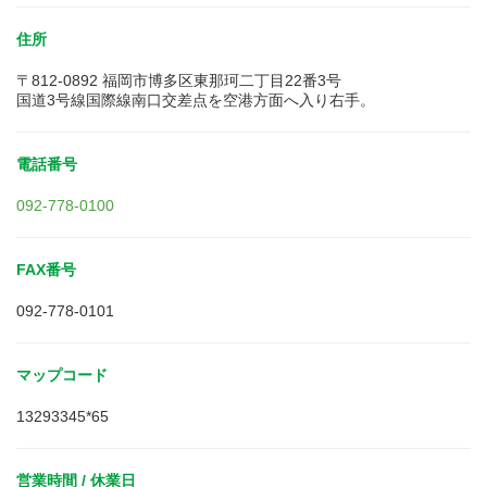
住所
〒812-0892 福岡市博多区東那珂二丁目22番3号
国道3号線国際線南口交差点を空港方面へ入り右手。
電話番号
092-778-0100
FAX番号
092-778-0101
マップコード
13293345*65
営業時間 / 休業日