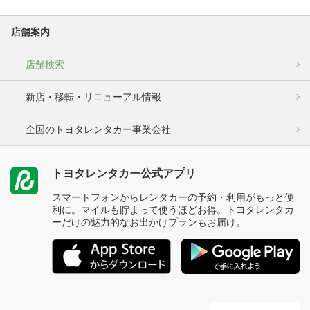
店舗案内
店舗検索
新店・移転・リニューアル情報
全国のトヨタレンタカー事業会社
トヨタレンタカー公式アプリ
スマートフォンからレンタカーの予約・利用がもっと便
利に。マイルも貯まって使うほどお得。トヨタレンタカ
ーだけの魅力的なお出かけプランもお届け。