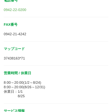
電話番号
0942-22-0200
FAX番号
0942-21-4242
マップコード
37438163*71
営業時間 / 休業日
8:00～20:00(1/2～8/24)
8:00～20:00(8/26～12/31)
休業日：1/1
8/25
サービス情報