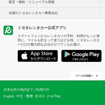
新店・移転・リニューアル情報
全国のトヨタレンタカー事業会社
トヨタレンタカー公式アプリ
スマートフォンからレンタカーの予約・利用がもっと便
利に。マイルも貯まって使うほどお得。トヨタレンタカ
ーだけの魅力的なお出かけプランもお届け。
ページの先頭へ
日本以外の免許証でご利用の方
English
中文・繁體
한국어
ภาษาไทย