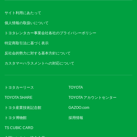
サイト利用にあたって
個人情報の取扱いについて
トヨタレンタカー事業会社各社のプライバシーポリシー
特定商取引法に基づく表示
反社会的勢力に対する基本方針について
カスタマーハラスメントへの対応について
トヨタカーリース
TOYOTA
TOYOTA SHARE
TOYOTA アカウントセンター
トヨタ産業技術記念館
GAZOO.com
トヨタ博物館
採用情報
TS CUBIC CARD