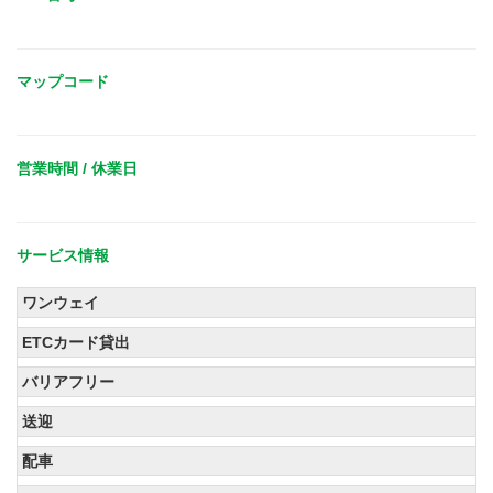
マップコード
営業時間 / 休業日
サービス情報
ワンウェイ
ETCカード貸出
バリアフリー
送迎
配車