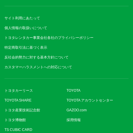
サイト利用にあたって
個人情報の取扱いについて
トヨタレンタカー事業会社各社のプライバシーポリシー
特定商取引法に基づく表示
反社会的勢力に対する基本方針について
カスタマーハラスメントへの対応について
トヨタカーリース
TOYOTA
TOYOTA SHARE
TOYOTA アカウントセンター
トヨタ産業技術記念館
GAZOO.com
トヨタ博物館
採用情報
TS CUBIC CARD