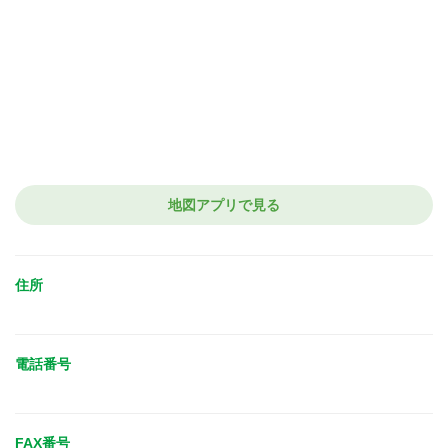
地図アプリで見る
住所
電話番号
FAX番号