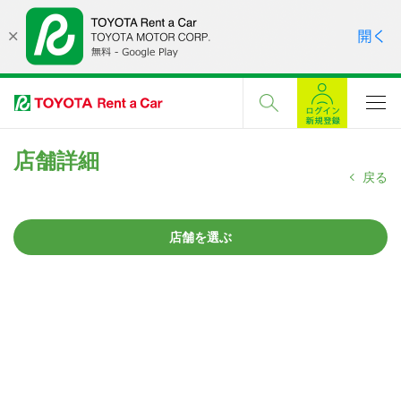
店舗詳細
戻る
店舗を選ぶ