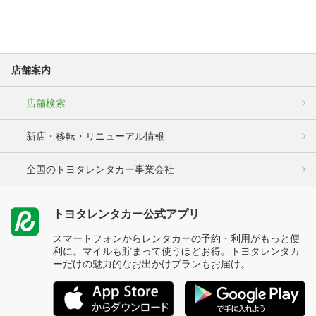
店舗案内
店舗検索
新店・移転・リニューアル情報
全国のトヨタレンタカー事業会社
トヨタレンタカー公式アプリ
スマートフォンからレンタカーの予約・利用がもっと便
利に。マイルも貯まって使うほどお得。トヨタレンタカ
ーだけの魅力的なお出かけプランもお届け。