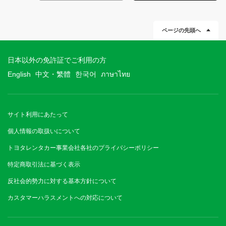
ページの先頭へ
日本以外の免許証でご利用の方
English
中文・繁體
한국어
ภาษาไทย
サイト利用にあたって
個人情報の取扱いについて
トヨタレンタカー事業会社各社のプライバシーポリシー
特定商取引法に基づく表示
反社会的勢力に対する基本方針について
カスタマーハラスメントへの対応について