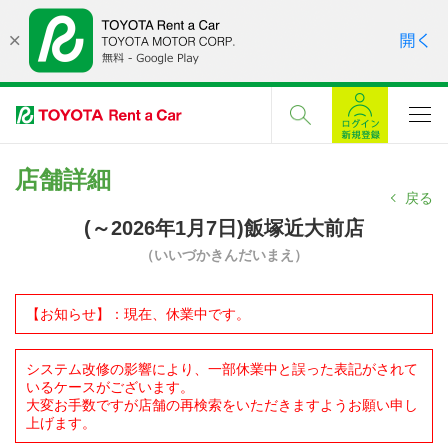
店舗詳細
戻る
(～2026年1月7日)飯塚近大前店
（いいづかきんだいまえ）
【お知らせ】：現在、休業中です。
システム改修の影響により、一部休業中と誤った表記がされて
いるケースがございます。
大変お手数ですが店舗の再検索をいただきますようお願い申し
上げます。