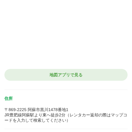
地図アプリで見る
住所
〒869-2225 阿蘇市黒川1478番地1
JR豊肥線阿蘇駅より東へ徒歩2分（レンタカー返却の際はマップコ
ードを入力して検索してください）