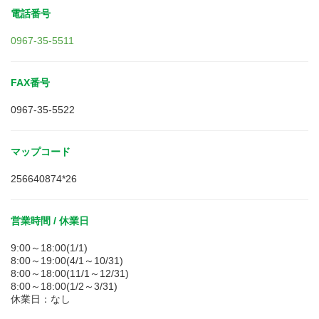
電話番号
0967-35-5511
FAX番号
0967-35-5522
マップコード
256640874*26
営業時間 / 休業日
9:00～18:00(1/1)
8:00～19:00(4/1～10/31)
8:00～18:00(11/1～12/31)
8:00～18:00(1/2～3/31)
休業日：なし