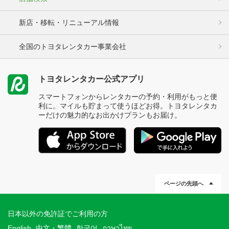
新店・移転・リニューアル情報
全国のトヨタレンタカー事業会社
トヨタレンタカー公式アプリ
スマートフォンからレンタカーの予約・利用がもっと便
利に。マイルも貯まって使うほどお得。トヨタレンタカ
ーだけの魅力的なお出かけプランもお届け。
ページの先頭へ
日本以外の免許証でご利用の方
English
中文・繁體
한국어
ภาษาไทย