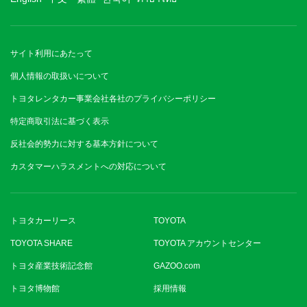
サイト利用にあたって
個人情報の取扱いについて
トヨタレンタカー事業会社各社のプライバシーポリシー
特定商取引法に基づく表示
反社会的勢力に対する基本方針について
カスタマーハラスメントへの対応について
トヨタカーリース
TOYOTA
TOYOTA SHARE
TOYOTA アカウントセンター
トヨタ産業技術記念館
GAZOO.com
トヨタ博物館
採用情報