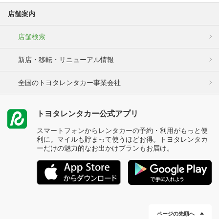
店舗案内
店舗検索
新店・移転・リニューアル情報
全国のトヨタレンタカー事業会社
トヨタレンタカー公式アプリ
スマートフォンからレンタカーの予約・利用がもっと便
利に。マイルも貯まって使うほどお得。トヨタレンタカ
ーだけの魅力的なお出かけプランもお届け。
ページの先頭へ