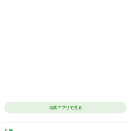
地図アプリで見る