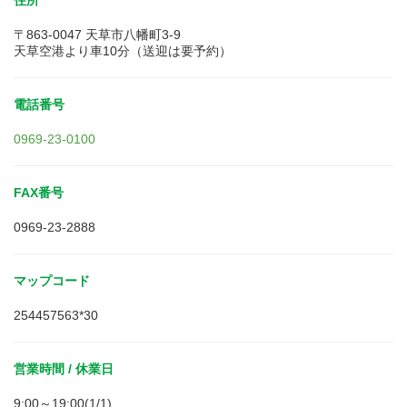
住所
〒863-0047 天草市八幡町3-9
天草空港より車10分（送迎は要予約）
電話番号
0969-23-0100
FAX番号
0969-23-2888
マップコード
254457563*30
営業時間 / 休業日
9:00～19:00(1/1)