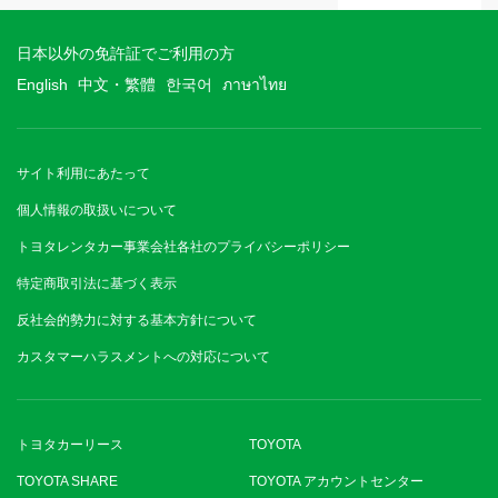
日本以外の免許証でご利用の方
English
中文・繁體
한국어
ภาษาไทย
サイト利用にあたって
個人情報の取扱いについて
トヨタレンタカー事業会社各社のプライバシーポリシー
特定商取引法に基づく表示
反社会的勢力に対する基本方針について
カスタマーハラスメントへの対応について
トヨタカーリース
TOYOTA
TOYOTA SHARE
TOYOTA アカウントセンター