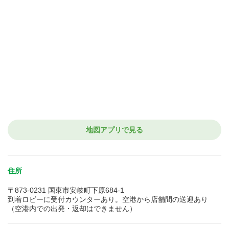
地図アプリで見る
住所
〒873-0231 国東市安岐町下原684-1
到着ロビーに受付カウンターあり。空港から店舗間の送迎あり
（空港内での出発・返却はできません）