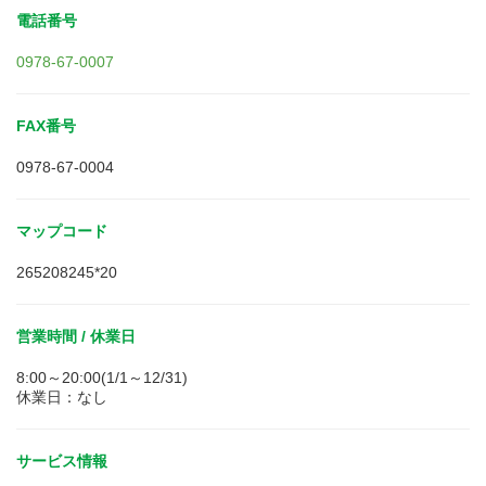
電話番号
0978-67-0007
FAX番号
0978-67-0004
マップコード
265208245*20
営業時間 / 休業日
8:00～20:00(1/1～12/31)
休業日：なし
サービス情報