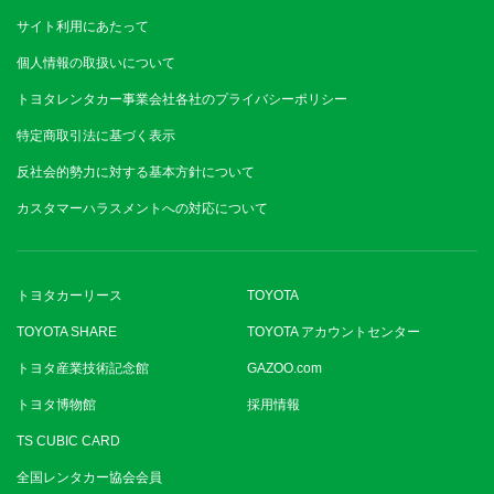
サイト利用にあたって
個人情報の取扱いについて
トヨタレンタカー事業会社各社のプライバシーポリシー
特定商取引法に基づく表示
反社会的勢力に対する基本方針について
カスタマーハラスメントへの対応について
トヨタカーリース
TOYOTA
TOYOTA SHARE
TOYOTA アカウントセンター
トヨタ産業技術記念館
GAZOO.com
トヨタ博物館
採用情報
TS CUBIC CARD
全国レンタカー協会会員