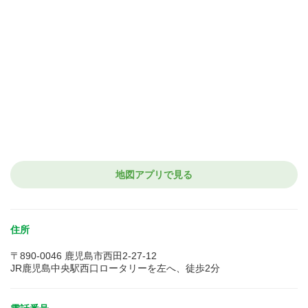
地図アプリで見る
住所
〒890-0046 鹿児島市西田2-27-12
JR鹿児島中央駅西口ロータリーを左へ、徒歩2分