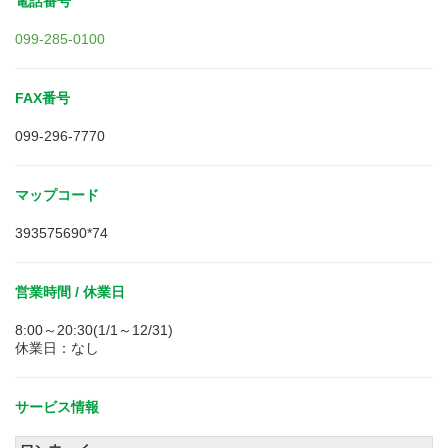
電話番号
099-285-0100
FAX番号
099-296-7770
マップコード
393575690*74
営業時間 / 休業日
8:00～20:30(1/1～12/31)
休業日：なし
サービス情報