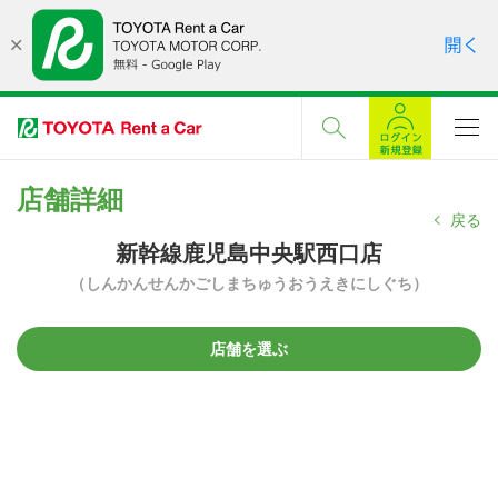
店舗詳細
戻る
新幹線鹿児島中央駅西口店
（しんかんせんかごしまちゅうおうえきにしぐち）
店舗を選ぶ