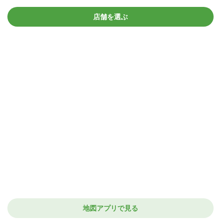
店舗を選ぶ
地図アプリで見る