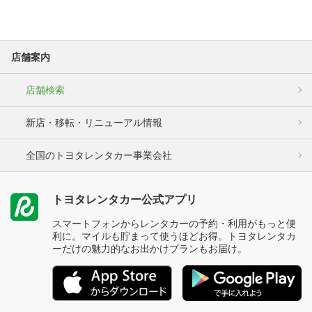
店舗案内
店舗検索
新店・移転・リニューアル情報
全国のトヨタレンタカー事業会社
トヨタレンタカー公式アプリ
スマートフォンからレンタカーの予約・利用がもっと便
利に。マイルも貯まって使うほどお得。トヨタレンタカ
ーだけの魅力的なお出かけプランもお届け。