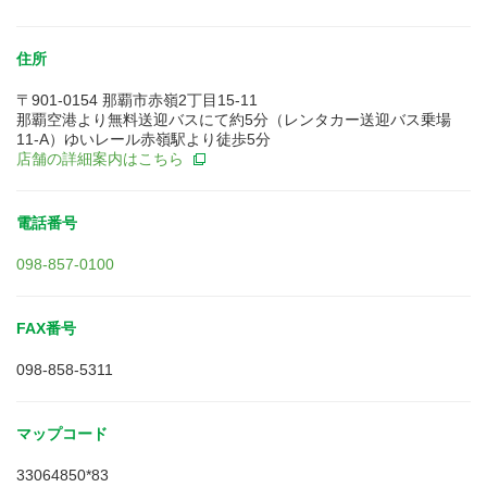
住所
〒901-0154 那覇市赤嶺2丁目15-11
那覇空港より無料送迎バスにて約5分（レンタカー送迎バス乗場
11-A）ゆいレール赤嶺駅より徒歩5分
店舗の詳細案内はこちら
電話番号
098-857-0100
FAX番号
098-858-5311
マップコード
33064850*83