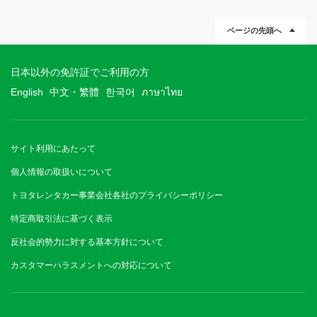
ページの先頭へ
日本以外の免許証でご利用の方
English
中文・繁體
한국어
ภาษาไทย
サイト利用にあたって
個人情報の取扱いについて
トヨタレンタカー事業会社各社のプライバシーポリシー
特定商取引法に基づく表示
反社会的勢力に対する基本方針について
カスタマーハラスメントへの対応について