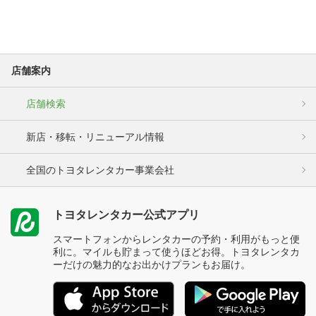
店舗案内
店舗検索
新店・移転・リニューアル情報
全国のトヨタレンタカー事業会社
トヨタレンタカー公式アプリ
スマートフォンからレンタカーの予約・利用がもっと便
利に。マイルも貯まって使うほどお得。トヨタレンタカ
ーだけの魅力的なお出かけプランもお届け。