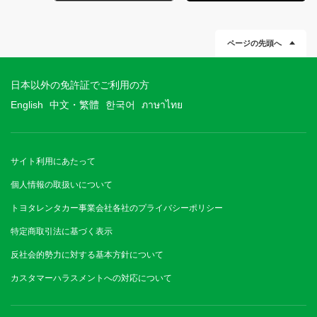
ページの先頭へ
日本以外の免許証でご利用の方
English
中文・繁體
한국어
ภาษาไทย
サイト利用にあたって
個人情報の取扱いについて
トヨタレンタカー事業会社各社のプライバシーポリシー
特定商取引法に基づく表示
反社会的勢力に対する基本方針について
カスタマーハラスメントへの対応について