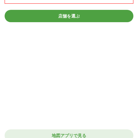
店舗を選ぶ
地図アプリで見る