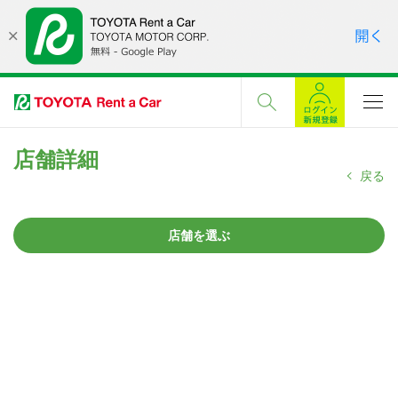
店舗詳細
戻る
店舗を選ぶ