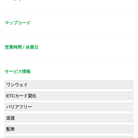
マップコード
営業時間 / 休業日
サービス情報
ワンウェイ
ETCカード貸出
バリアフリー
送迎
配車