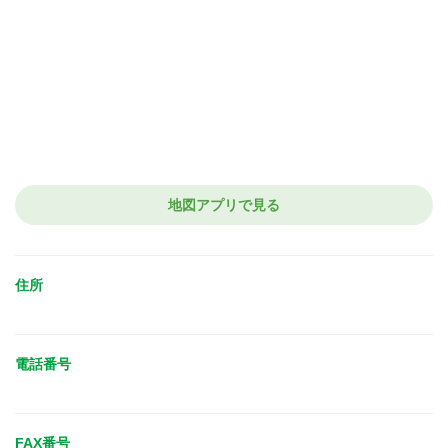
地図アプリで見る
住所
電話番号
FAX番号