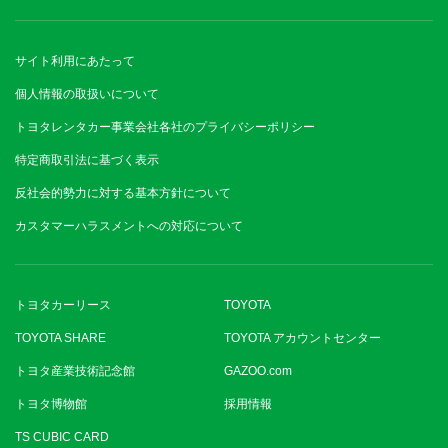
サイト利用にあたって
個人情報の取扱いについて
トヨタレンタカー事業会社各社のプライバシーポリシー
特定商取引法に基づく表示
反社会的勢力に対する基本方針について
カスタマーハラスメントへの対応について
トヨタカーリース
TOYOTA
TOYOTA SHARE
TOYOTA アカウントセンター
トヨタ産業技術記念館
GAZOO.com
トヨタ博物館
採用情報
TS CUBIC CARD